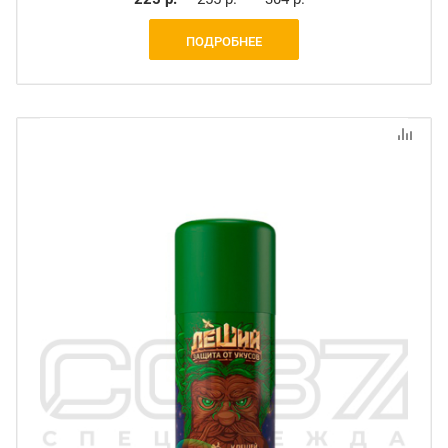
ПОДРОБНЕЕ