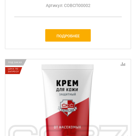
Артикул: СОВСП00002
ПОДРОБНЕЕ
ПОД ЗАКАЗ
ЦЕНА ПО
ЗАПРОСУ