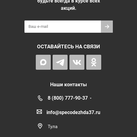
будьте всегда в курсе всех
акций.
ОСТАВАЙТЕСЬ НА СВЯЗИ
Наши контакты
8 (800) 777-90-37
info@specodezhda37.ru
Тула