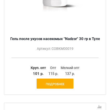
Гель после укусов насекомых "Nadzor" 30 гр в Туле
Артикул: СОВКМ00019
Круп. опт
Опт
Мелкий опт
101 р.
115 р.
137 р.
ПОДРОБНЕЕ