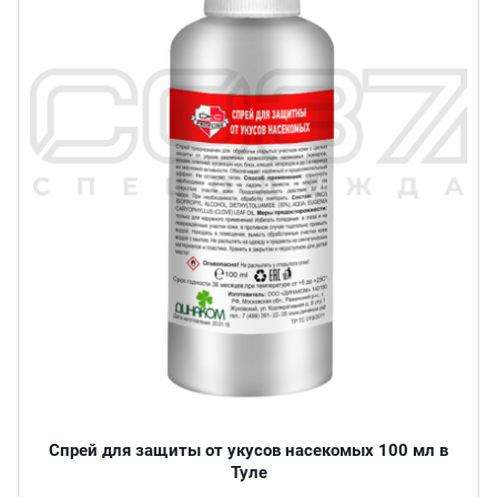
Спрей для защиты от укусов насекомых 100 мл в
Туле