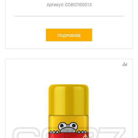
Артикул: СОВСП00013
ПОДРОБНЕЕ