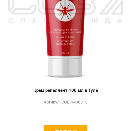
Крем репеллент 100 мл в Туле
Артикул: СОВКМ00013