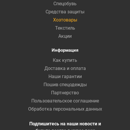
Спецобувь
Средства защиты
Хозтовары
Текстиль
Акции
Информация
Как купить
Доставка и оплата
Наши гарантии
Пошив спецодежды
Партнерство
Пользовательское соглашение
Обработка персональных данных
Подпишитесь на наши новости и