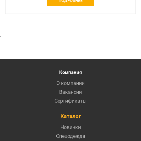
ПОДРОБНЕЕ
.
Компания
О компании
Вакансии
Сертификаты
Каталог
Новинки
Спецодежда