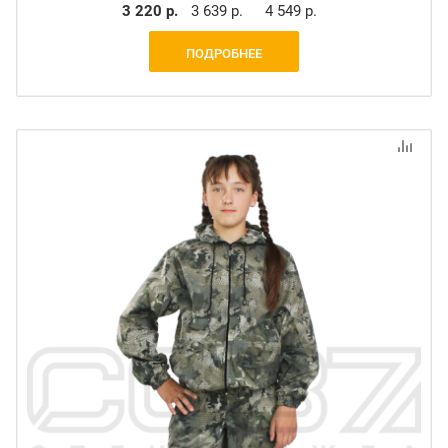
3 220 р.
3 639 р.
4 549 р.
ПОДРОБНЕЕ