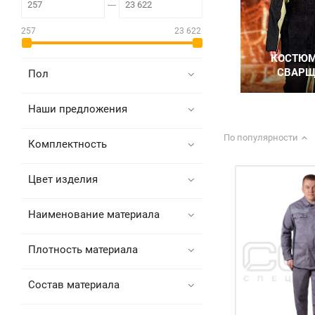
257
23 622
Пол
Наши предложения
По популярности
Комплектность
Цвет изделия
Наименование материала
Плотность материала
Состав материала